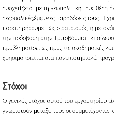
συσχετίζεται με τη γεωπολιτική τους θέση ή/κ
σεξουαλικές,έμφυλες παραδόσεις τους. Η χρ
παρατηρήσουμε πώς ο ρατσισμός, η μετανάσ
την πρόσβαση στην Τριτοβάθμια Εκπαίδευση 
προβληματίσει ως προς τις ακαδημαϊκές κα
χρησιμοποιείται στα πανεπιστημιακά προγ
Στόχοι
Ο γενικός στόχος αυτού του εργαστηρίου εί
γνωριστούν μεταξύ τους οι συμμετέχοντες, 