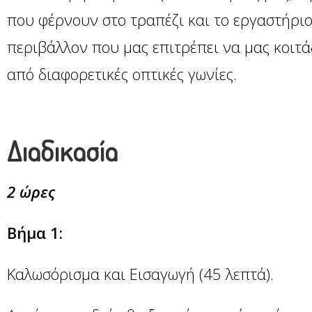
που φέρνουν στο τραπέζι και το εργαστήριο
περιβάλλον που μας επιτρέπει να μας κοιτ
από διαφορετικές οπτικές γωνίες.
Διαδικασία
2 ώρες
Βήμα 1:
Καλωσόρισμα και Εισαγωγή (45 λεπτά).