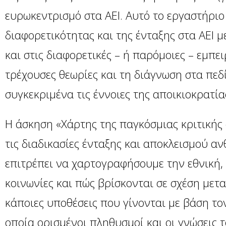
ευρωκεντρισμό στα ΑΕΙ. Αυτό το εργαστήριο
διαφορετικότητας και της ένταξης στα ΑΕΙ 
και στις διαφορετικές – ή παρόμοιες – εμπει
τρέχουσες θεωρίες και τη διάγνωση στα πε
συγκεκριμένα τις έννοιες της αποικιοκρατία
Η άσκηση
«Χάρτης της παγκόσμιας κριτικής
τις διαδικασίες ένταξης και αποκλεισμού α
επιτρέπει να χαρτογραφήσουμε την εθνική, 
κοινωνίες και πώς βρίσκονται σε σχέση μετ
κάποιες υποθέσεις που γίνονται με βάση το
οποία ορισμένοι πληθυσμοί και οι γνώσεις 