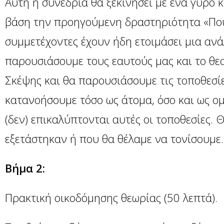
Αυτή η συνεδρία θα ξεκινήσει με ένα γύρο κ
βάση την προηγούμενη δραστηριότητα «Πού 
συμμετέχοντες έχουν ήδη ετοιμάσει μια αν
παρουσιάσουμε τους εαυτούς μας και το θε
Σκέψης και θα παρουσιάσουμε τις τοποθεσί
κατανοήσουμε τόσο ως άτομα, όσο και ως ο
(δεν) επικαλύπτονται αυτές οι τοποθεσίες.
εξετάστηκαν ή που θα θέλαμε να τονίσουμε.
Βήμα 2:
Πρακτική οικοδόμησης θεωρίας (50 λεπτά).