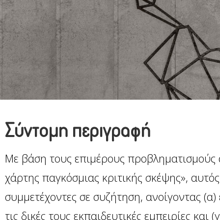
Σύντομη περιγραφή
Με βάση τους επιμέρους προβληματισμούς 
χάρτης παγκόσμιας κριτικής σκέψης», αυτός
συμμετέχοντες σε συζήτηση, ανοίγοντας (α)
τις δικές τους εκπαιδευτικές εμπειρίες και 