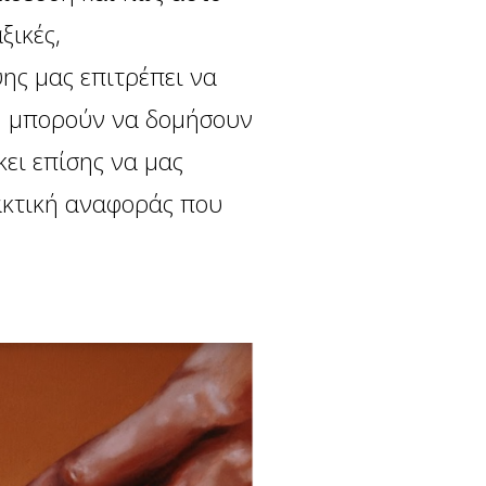
ξικές,
ης μας επιτρέπει να
ξη μπορούν να δομήσουν
ει επίσης να μας
ακτική αναφοράς που