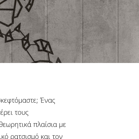
κεφτόμαστε; Ένας
έρει τους
 θεωρητικά πλαίσια με
ικό ρατσισμό και τον