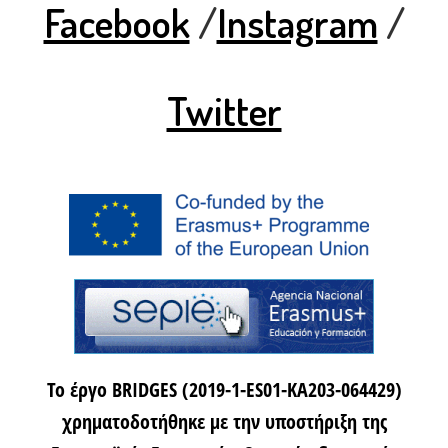
Facebook
/
Instagram
/
Twitter
Το έργο BRIDGES (2019-1-ES01-KA203-064429)
χρηματοδοτήθηκε με την υποστήριξη της