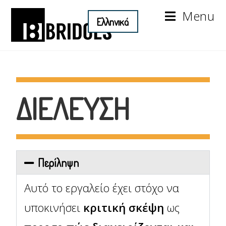
Menu
ΔΙΕΛΕΥΣΗ
Περίληψη
Αυτό το εργαλείο έχει στόχο να
υποκινήσει
κριτική σκέψη
ως