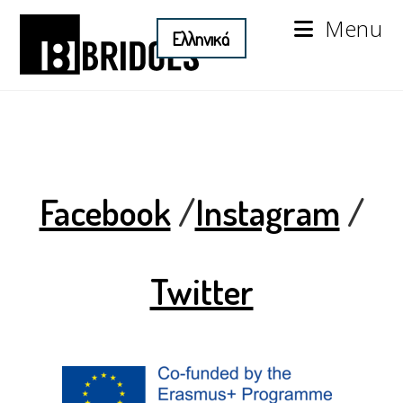
Menu
Facebook
/
Instagram
/
Twitter