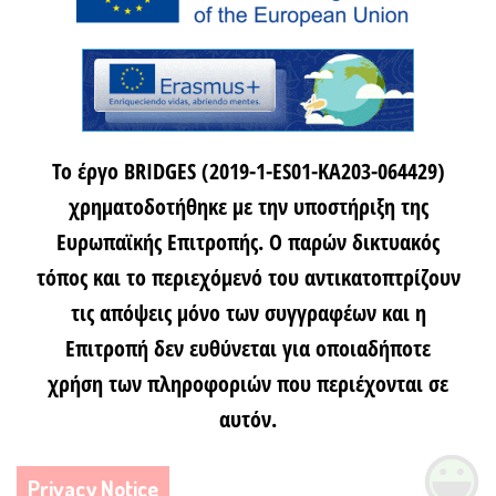
Το έργο BRIDGES (2019-1-ES01-KA203-064429)
χρηματοδοτήθηκε με την υποστήριξη της
Ευρωπαϊκής Επιτροπής. Ο παρών δικτυακός
τόπος και το περιεχόμενό του αντικατοπτρίζουν
τις απόψεις μόνο των συγγραφέων και η
Επιτροπή δεν ευθύνεται για οποιαδήποτε
χρήση των πληροφοριών που περιέχονται σε
αυτόν.
Privacy Notice