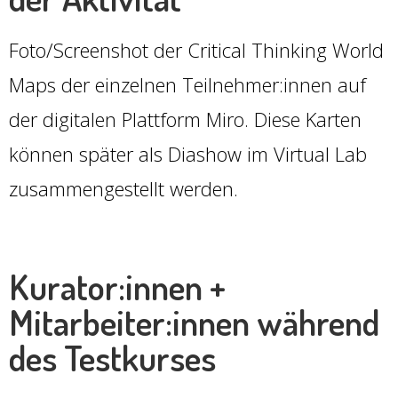
Foto/Screenshot der Critical Thinking World
Maps der einzelnen Teilnehmer:innen auf
der digitalen Plattform Miro. Diese Karten
können später als Diashow im Virtual Lab
zusammengestellt werden.
Kurator:innen +
Mitarbeiter:innen während
des Testkurses