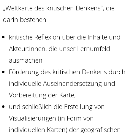
„Weltkarte des kritischen Denkens“, die
darin bestehen
kritische Reflexion über die Inhalte und
Akteur:innen, die unser Lernumfeld
ausmachen
Förderung des kritischen Denkens durch
individuelle Auseinandersetzung und
Vorbereitung der Karte,
und schließlich die Erstellung von
Visualisierungen (in Form von
individuellen Karten) der geografischen