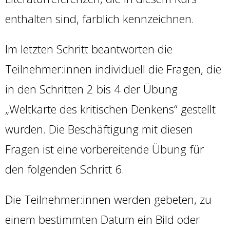
enthalten sind, farblich kennzeichnen.
Im letzten Schritt beantworten die
Teilnehmer:innen individuell die Fragen, die
in den Schritten 2 bis 4 der Übung
„Weltkarte des kritischen Denkens“ gestellt
wurden. Die Beschäftigung mit diesen
Fragen ist eine vorbereitende Übung für
den folgenden Schritt 6.
Die Teilnehmer:innen werden gebeten, zu
einem bestimmten Datum ein Bild oder