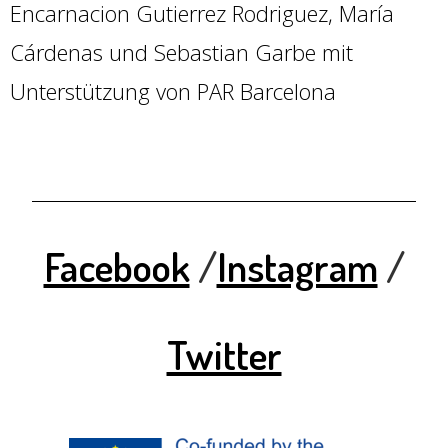
Encarnacion Gutierrez Rodriguez, María
Cárdenas und Sebastian Garbe mit
Unterstützung von PAR Barcelona
Facebook
/
Instagram
/
Twitter