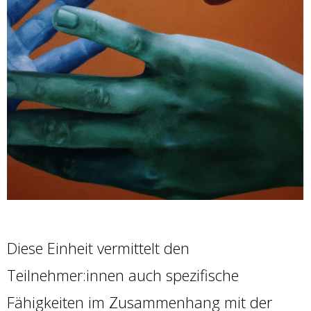
Diese Einheit vermittelt den
Teilnehmer:innen auch spezifische
Fähigkeiten im Zusammenhang mit der