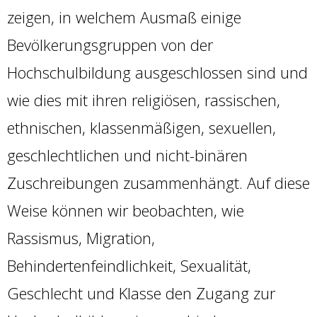
zeigen, in welchem Ausmaß einige
Bevölkerungsgruppen von der
Hochschulbildung ausgeschlossen sind und
wie dies mit ihren religiösen, rassischen,
ethnischen, klassenmäßigen, sexuellen,
geschlechtlichen und nicht-binären
Zuschreibungen zusammenhängt. Auf diese
Weise können wir beobachten, wie
Rassismus, Migration,
Behindertenfeindlichkeit, Sexualität,
Geschlecht und Klasse den Zugang zur