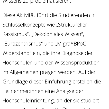
Wissens zu problematisieren.
Diese Aktivität führt die Studierenden in
Schlüsselkonzepte wie „Struktureller
Rassismus“, „Dekoloniales Wissen“,
„Eurozentrismus“ und „Migra*BPoC-
Widerstand“ ein, die ihre Diagnose der
Hochschulen und der Wissensproduktion
im Allgemeinen prägen werden. Auf der
Grundlage dieser Einführung erstellen die
Teilnehmer:innen eine Analyse der
Hochschuleinrichtung, an der sie studiert