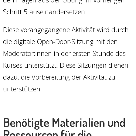
Schritt 5 auseinandersetzen.
Diese vorangegangene Aktivität wird durch
die digitale Open-Door-Sitzung mit den
Moderator:innen in der ersten Stunde des
Kurses unterstützt. Diese Sitzungen dienen
dazu, die Vorbereitung der Aktivität zu
unterstützen.
Benötigte Materialien und
Ressourcen für die