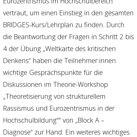
Eurozentrismus im Hochschulbereich
vertraut, um einen Einstieg in den gesamten
BRIDGES-Kurs/Lehrplan zu finden. Durch
die Beantwortung der Fragen in Schritt 2 bis
4 der Übung „Weltkarte des kritischen
Denkens“ haben die Teilnehmer:innen
wichtige Gesprächspunkte für die
Diskussionen im Theorie-Workshop
„Theoretisierung von strukturellem
Rassismus und Eurozentrismus in der
Hochschulbildung““ von „Block A –
Diagnose“ zur Hand. Ein weiteres wichtiges