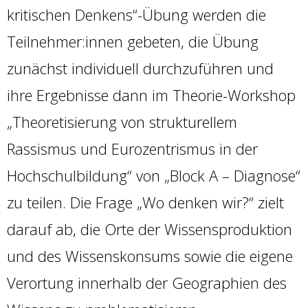
kritischen Denkens“-Übung werden die
Teilnehmer:innen gebeten, die Übung
zunächst individuell durchzuführen und
ihre Ergebnisse dann im Theorie-Workshop
„Theoretisierung von strukturellem
Rassismus und Eurozentrismus in der
Hochschulbildung“ von „Block A – Diagnose“
zu teilen. Die Frage „Wo denken wir?“ zielt
darauf ab, die Orte der Wissensproduktion
und des Wissenskonsums sowie die eigene
Verortung innerhalb der Geographien des