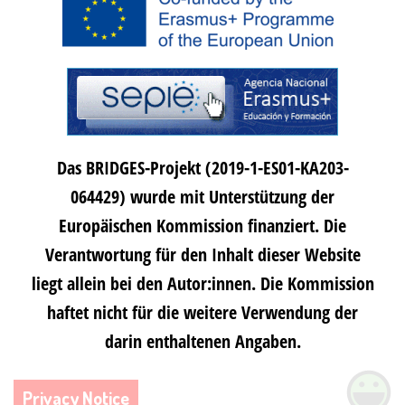
Das BRIDGES-Projekt (2019-1-ES01-KA203-
064429) wurde mit Unterstützung der
Europäischen Kommission finanziert. Die
Verantwortung für den Inhalt dieser Website
liegt allein bei den Autor:innen. Die Kommission
haftet nicht für die weitere Verwendung der
darin enthaltenen Angaben.
Privacy Notice