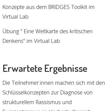
Konzepte aus dem BRIDGES Toolkit im
Virtual Lab
Übung “ Eine Weltkarte des kritischen
Denkens“ im Virtual Lab
Erwartete Ergebnisse
Die Teilnehmer:innen machen sich mit den
Schlüsselkonzepten zur Diagnose von
strukturellem Rassismus und