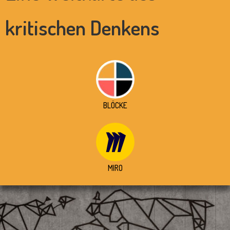
kritischen Denkens
BLÖCKE
MIRO