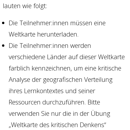
lauten wie folgt:
Die Teilnehmer:innen müssen eine
Weltkarte herunterladen.
Die Teilnehmer:innen werden
verschiedene Länder auf dieser Weltkarte
farblich kennzeichnen, um eine kritische
Analyse der geografischen Verteilung
ihres Lernkontextes und seiner
Ressourcen durchzuführen. Bitte
verwenden Sie nur die in der Übung
„Weltkarte des kritischen Denkens“