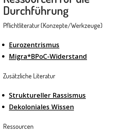
Durchführung
Pflichtliteratur (Konzepte/Werkzeuge)
Eurozentrismus
Migra*BPoC-Widerstand
Zusätzliche Literatur
Struktureller Rassismus
Dekoloniales Wissen
Ressourcen