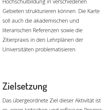
Hochschulbildung in verschiedenen
Gebieten strukturieren können. Die Karte
soll auch die akademischen und
literarischen Referenzen sowie die
Zitierpraxis in den Lehrplänen der
Universitäten problematisieren.
Zielsetzung
Das übergeordnete Ziel dieser Aktivität ist
es, einen kritischen und reflexiven Prozess