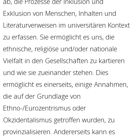
ab, die Prozesse der Inklusion und
Exklusion von Menschen, Inhalten und
Literaturverweisen im universitären Kontext
zu erfassen. Sie ermöglicht es uns, die
ethnische, religiöse und/oder nationale
Vielfalt in den Gesellschaften zu kartieren
und wie sie zueinander stehen. Dies
ermöglicht es einerseits, einige Annahmen,
die auf der Grundlage von
Ethno-/Eurozentrismus oder
Okzidentalismus getroffen wurden, zu
provinzialisieren. Andererseits kann es