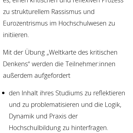
zu strukturellem Rassismus und
Eurozentrismus im Hochschulwesen zu
initiieren.
Mit der Übung „Weltkarte des kritischen
Denkens“ werden die Teilnehmer:innen
außerdem aufgefordert
den Inhalt ihres Studiums zu reflektieren
und zu problematisieren und die Logik,
Dynamik und Praxis der
Hochschulbildung zu hinterfragen.