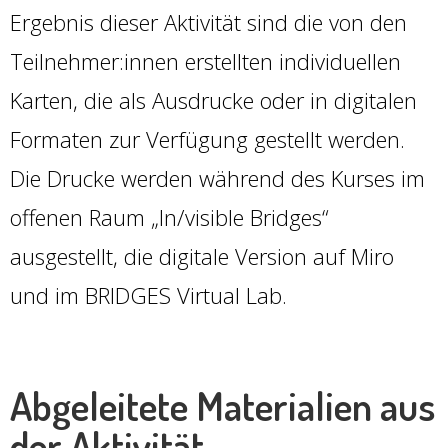
Ergebnis dieser Aktivität sind die von den
Teilnehmer:innen erstellten individuellen
Karten, die als Ausdrucke oder in digitalen
Formaten zur Verfügung gestellt werden.
Die Drucke werden während des Kurses im
offenen Raum „In/visible Bridges“
ausgestellt, die digitale Version auf Miro
und im BRIDGES Virtual Lab.
Abgeleitete Materialien aus
der Aktivität