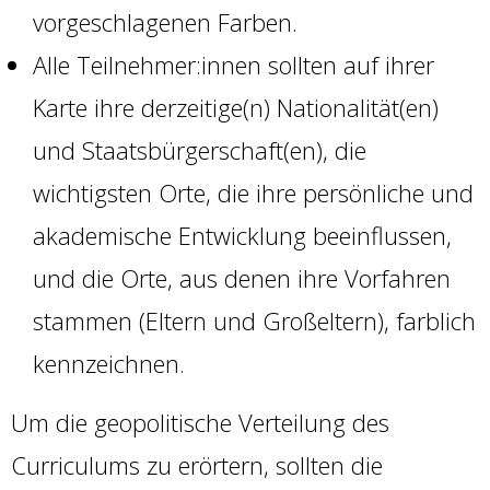
vorgeschlagenen Farben.
Alle Teilnehmer:innen sollten auf ihrer
Karte ihre derzeitige(n) Nationalität(en)
und Staatsbürgerschaft(en), die
wichtigsten Orte, die ihre persönliche und
akademische Entwicklung beeinflussen,
und die Orte, aus denen ihre Vorfahren
stammen (Eltern und Großeltern), farblich
kennzeichnen.
Um die geopolitische Verteilung des
Curriculums zu erörtern, sollten die