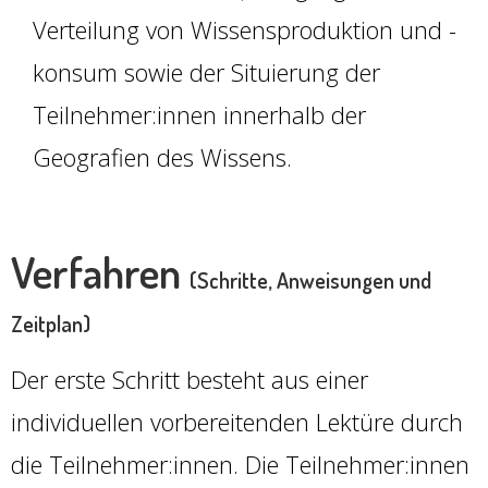
Verteilung von Wissensproduktion und -
konsum sowie der Situierung der
Teilnehmer:innen innerhalb der
Geografien des Wissens.
Verfahren
(
Schritte, Anweisungen und
Zeitplan
)
Der erste Schritt besteht aus einer
individuellen vorbereitenden Lektüre durch
die Teilnehmer:innen. Die Teilnehmer:innen