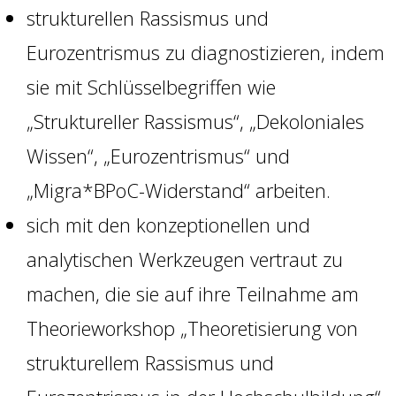
strukturellen Rassismus und
Eurozentrismus zu diagnostizieren, indem
sie mit Schlüsselbegriffen wie
„Struktureller Rassismus“, „Dekoloniales
Wissen“, „Eurozentrismus“ und
„Migra*BPoC-Widerstand“ arbeiten.
sich mit den konzeptionellen und
analytischen Werkzeugen vertraut zu
machen, die sie auf ihre Teilnahme am
Theorieworkshop „Theoretisierung von
strukturellem Rassismus und