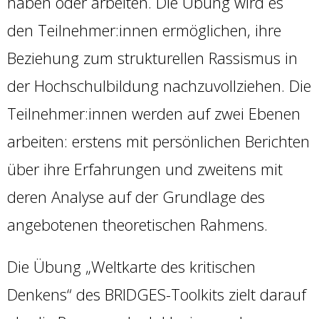
haben oder arbeiten. Die Übung wird es
den Teilnehmer:innen ermöglichen, ihre
Beziehung zum strukturellen Rassismus in
der Hochschulbildung nachzuvollziehen. Die
Teilnehmer:innen werden auf zwei Ebenen
arbeiten: erstens mit persönlichen Berichten
über ihre Erfahrungen und zweitens mit
deren Analyse auf der Grundlage des
angebotenen theoretischen Rahmens.
Die Übung „Weltkarte des kritischen
Denkens“ des BRIDGES-Toolkits zielt darauf