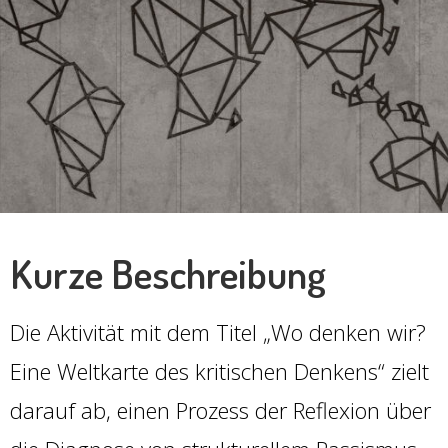
Kurze Beschreibung
Die Aktivität mit dem Titel „Wo denken wir?
Eine Weltkarte des kritischen Denkens“ zielt
darauf ab, einen Prozess der Reflexion über