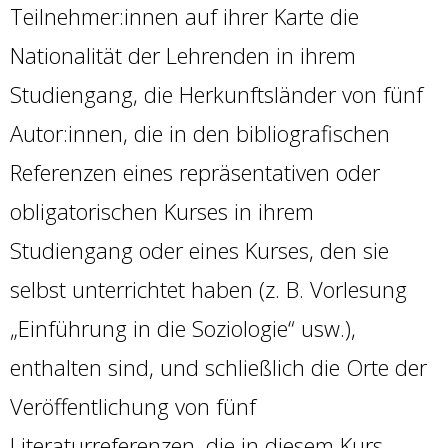
Teilnehmer:innen auf ihrer Karte die
Nationalität der Lehrenden in ihrem
Studiengang, die Herkunftsländer von fünf
Autor:innen, die in den bibliografischen
Referenzen eines repräsentativen oder
obligatorischen Kurses in ihrem
Studiengang oder eines Kurses, den sie
selbst unterrichtet haben (z. B. Vorlesung
„Einführung in die Soziologie“ usw.),
enthalten sind, und schließlich die Orte der
Veröffentlichung von fünf
Literaturreferenzen, die in diesem Kurs