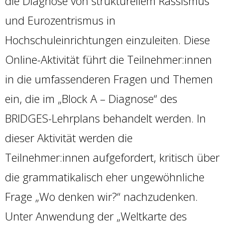
die Diagnose von strukturellem Rassismus
und Eurozentrismus in
Hochschuleinrichtungen einzuleiten. Diese
Online-Aktivität führt die Teilnehmer:innen
in die umfassenderen Fragen und Themen
ein, die im „Block A – Diagnose“ des
BRIDGES-Lehrplans behandelt werden. In
dieser Aktivität werden die
Teilnehmer:innen aufgefordert, kritisch über
die grammatikalisch eher ungewöhnliche
Frage „Wo denken wir?“ nachzudenken.
Unter Anwendung der „Weltkarte des