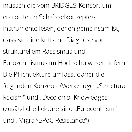
müssen die vom BRIDGES-Konsortium
erarbeiteten Schlüsselkonzepte/-
instrumente lesen, denen gemeinsam ist,
dass sie eine kritische Diagnose von
strukturellem Rassismus und
Eurozentrismus im Hochschulwesen liefern.
Die Pflichtlektüre umfasst daher die
folgenden Konzepte/Werkzeuge: „Structural
Racism“ und „Decolonial Knowledges“
(zusätzliche Lektüre sind „Eurocentrism“
und „Migra*BPoC Resistance“)