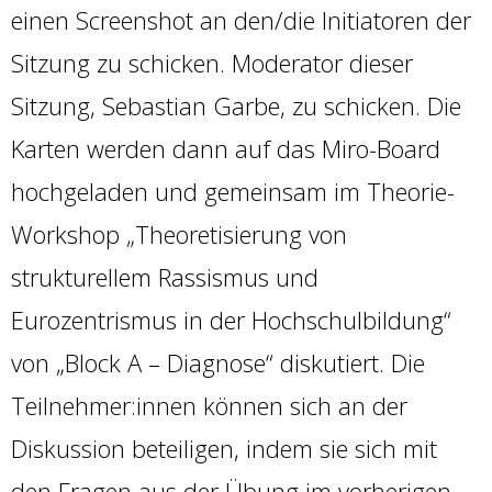
einen Screenshot an den/die Initiatoren der
Sitzung zu schicken. Moderator dieser
Sitzung, Sebastian Garbe, zu schicken. Die
Karten werden dann auf das Miro-Board
hochgeladen und gemeinsam im Theorie-
Workshop „Theoretisierung von
strukturellem Rassismus und
Eurozentrismus in der Hochschulbildung“
von „Block A – Diagnose“ diskutiert. Die
Teilnehmer:innen können sich an der
Diskussion beteiligen, indem sie sich mit
den Fragen aus der Übung im vorherigen