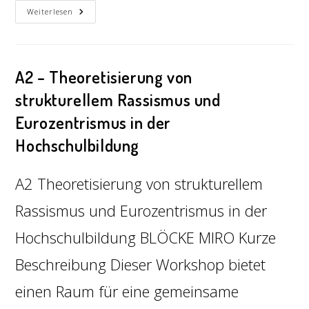
Weiterlesen
A2 – Theoretisierung von
strukturellem Rassismus und
Eurozentrismus in der
Hochschulbildung
A2 Theoretisierung von strukturellem
Rassismus und Eurozentrismus in der
Hochschulbildung BLÖCKE MIRO Kurze
Beschreibung Dieser Workshop bietet
einen Raum für eine gemeinsame