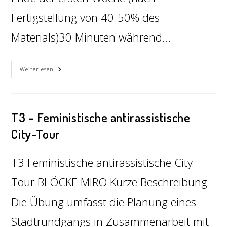
Fertigstellung von 40-50% des
Materials)30 Minuten während…
Weiterlesen
T3 – Feministische antirassistische
City-Tour
T3 Feministische antirassistische City-
Tour BLÖCKE MIRO Kurze Beschreibung
Die Übung umfasst die Planung eines
Stadtrundgangs in Zusammenarbeit mit