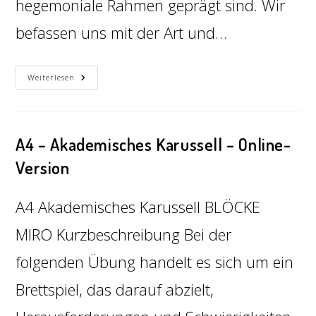
hegemoniale Rahmen geprägt sind. Wir
befassen uns mit der Art und…
Weiterlesen
A4 – Akademisches Karussell – Online-
Version
A4 Akademisches Karussell BLÖCKE
MIRO Kurzbeschreibung Bei der
folgenden Übung handelt es sich um ein
Brettspiel, das darauf abzielt,