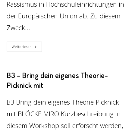
Rassismus in Hochschuleinrichtungen in
der Europäischen Union ab. Zu diesem
Zweck…
Weiterlesen
B3 – Bring dein eigenes Theorie-
Picknick mit
B3 Bring dein eigenes Theorie-Picknick
mit BLÖCKE MIRO Kurzbeschreibung In
diesem Workshop soll erforscht werden,