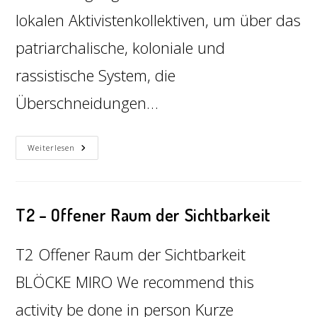
lokalen Aktivistenkollektiven, um über das
patriarchalische, koloniale und
rassistische System, die
Überschneidungen…
Weiterlesen
T2 – Offener Raum der Sichtbarkeit
T2 Offener Raum der Sichtbarkeit
BLÖCKE MIRO We recommend this
activity be done in person Kurze