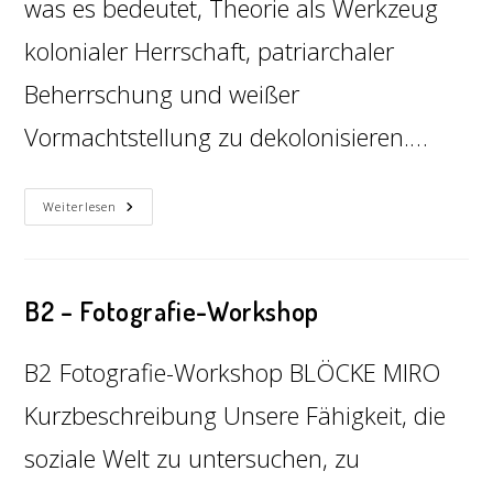
was es bedeutet, Theorie als Werkzeug
kolonialer Herrschaft, patriarchaler
Beherrschung und weißer
Vormachtstellung zu dekolonisieren.…
Weiterlesen
B2 – Fotografie-Workshop
B2 Fotografie-Workshop BLÖCKE MIRO
Kurzbeschreibung Unsere Fähigkeit, die
soziale Welt zu untersuchen, zu