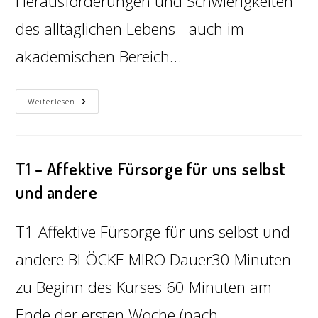
Herausforderungen und Schwierigkeiten
des alltäglichen Lebens - auch im
akademischen Bereich…
Weiterlesen
T1 – Affektive Fürsorge für uns selbst
und andere
T1 Affektive Fürsorge für uns selbst und
andere BLÖCKE MIRO Dauer30 Minuten
zu Beginn des Kurses 60 Minuten am
Ende der ersten Woche (nach