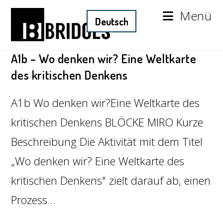
Menü
A1b – Wo denken wir? Eine Weltkarte
des kritischen Denkens
A1b Wo denken wir?Eine Weltkarte des
kritischen Denkens BLÖCKE MIRO Kurze
Beschreibung Die Aktivität mit dem Titel
„Wo denken wir? Eine Weltkarte des
kritischen Denkens" zielt darauf ab, einen
Prozess…