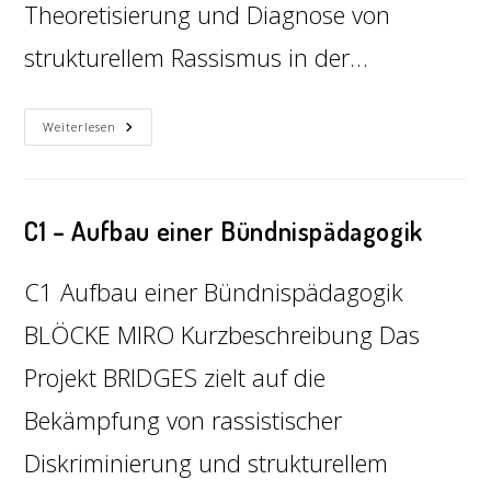
Theoretisierung und Diagnose von
strukturellem Rassismus in der…
Weiterlesen
C1 – Aufbau einer Bündnispädagogik
C1 Aufbau einer Bündnispädagogik
BLÖCKE MIRO Kurzbeschreibung Das
Projekt BRIDGES zielt auf die
Bekämpfung von rassistischer
Diskriminierung und strukturellem