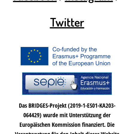
Twitter
Das BRIDGES-Projekt (2019-1-ES01-KA203-
064429) wurde mit Unterstützung der
Europäischen Kommission finanziert. Die