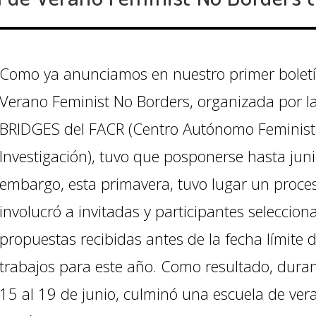
Como ya anunciamos en nuestro primer boletín
Verano Feminist No Borders, organizada por 
BRIDGES del FACR (Centro Autónomo Feminist
Investigación), tuvo que posponerse hasta jun
embargo, esta primavera, tuvo lugar un proces
involucró a invitadas y participantes seleccion
propuestas recibidas antes de la fecha límite 
trabajos para este año. Como resultado, dura
15 al 19 de junio, culminó una escuela de vera