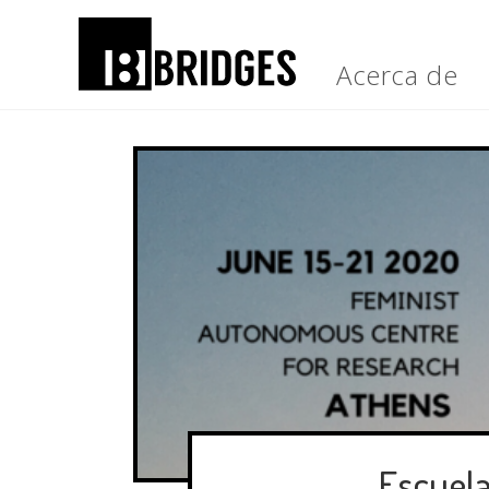
Acerca de
Escuela