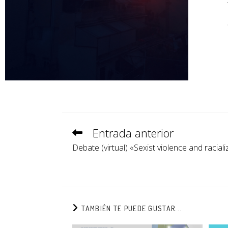
Entrada anterior
Debate (virtual) «Sexist violence and racializ
TAMBIÉN TE PUEDE GUSTAR...