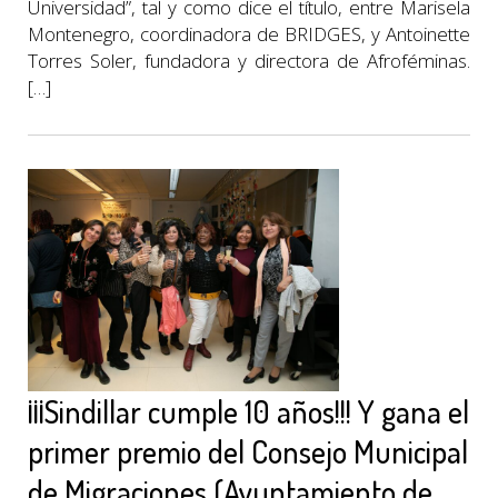
Universidad”, tal y como dice el título, entre Marisela
Montenegro, coordinadora de BRIDGES, y Antoinette
Torres Soler, fundadora y directora de Afroféminas.
[…]
¡¡¡Sindillar cumple 10 años!!! Y gana el
primer premio del Consejo Municipal
de Migraciones (Ayuntamiento de