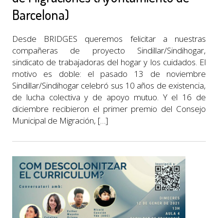
Barcelona)
Desde BRIDGES queremos felicitar a nuestras
compañeras de proyecto Sindillar/Sindihogar,
sindicato de trabajadoras del hogar y los cuidados. El
motivo es doble: el pasado 13 de noviembre
Sindillar/Sindihogar celebró sus 10 años de existencia,
de lucha colectiva y de apoyo mutuo. Y el 16 de
diciembre recibieron el primer premio del Consejo
Municipal de Migración, […]