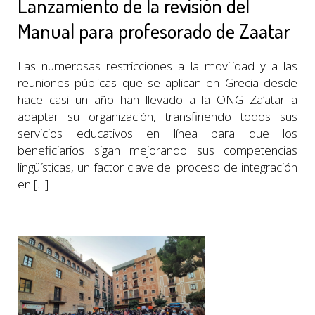
Lanzamiento de la revisión del
Manual para profesorado de Zaatar
Las numerosas restricciones a la movilidad y a las
reuniones públicas que se aplican en Grecia desde
hace casi un año han llevado a la ONG Za’atar a
adaptar su organización, transfiriendo todos sus
servicios educativos en línea para que los
beneficiarios sigan mejorando sus competencias
lingüísticas, un factor clave del proceso de integración
en […]