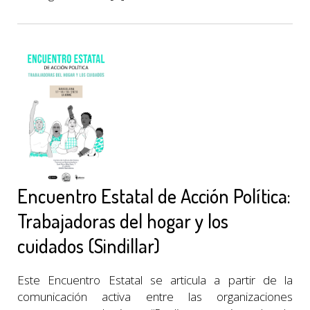
Encuentro Estatal de Acción Política:
Trabajadoras del hogar y los
cuidados (Sindillar)
Este Encuentro Estatal se articula a partir de la
comunicación activa entre las organizaciones