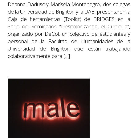
Deanna Dadusc y Marisela Montenegro, dos colegas
de la Universidad de Brighton y la UAB, presentaron la
Caja de herramientas (Toolkit) de BRIDGES en la
Serie de Seminarios “Descolonizando el Currículo”,
organizado por DeCol, un colectivo de estudiantes y
personal de la Facultad de Humanidades de la
Universidad de Brighton que están trabajando
colaborativamente para […]