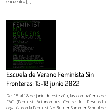
encuentro […]
Escuela de Verano Feminista Sin
Fronteras: 15-18 junio 2022
Del 15 al 18 de junio de este año, las compañeras de
FAC (Feminist Autonomous Centre for Research)
organizaron la Feminist No Border Summer School de