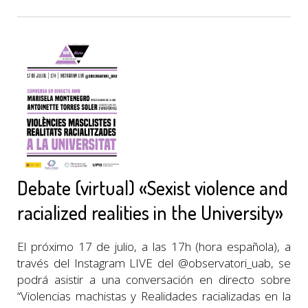
Debate (virtual) «Sexist violence and
racialized realities in the University»
El próximo 17 de julio, a las 17h (hora española), a
través del Instagram LIVE del @observatori_uab, se
podrá asistir a una conversación en directo sobre
“Violencias machistas y Realidades racializadas en la