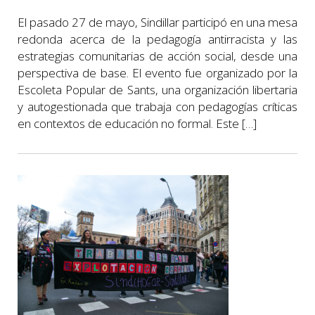
El pasado 27 de mayo, Sindillar participó en una mesa
redonda acerca de la pedagogía antirracista y las
estrategias comunitarias de acción social, desde una
perspectiva de base. El evento fue organizado por la
Escoleta Popular de Sants, una organización libertaria
y autogestionada que trabaja con pedagogías críticas
en contextos de educación no formal. Este […]