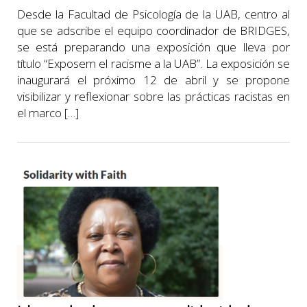
Desde la Facultad de Psicología de la UAB, centro al
que se adscribe el equipo coordinador de BRIDGES,
se está preparando una exposición que lleva por
título “Exposem el racisme a la UAB”. La exposición se
inaugurará el próximo 12 de abril y se propone
visibilizar y reflexionar sobre las prácticas racistas en
el marco […]