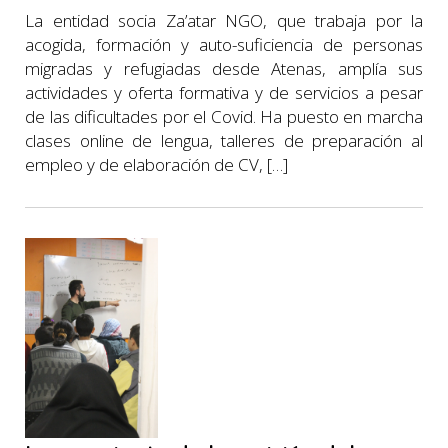
La entidad socia Za’atar NGO, que trabaja por la
acogida, formación y auto-suficiencia de personas
migradas y refugiadas desde Atenas, amplía sus
actividades y oferta formativa y de servicios a pesar
de las dificultades por el Covid. Ha puesto en marcha
clases online de lengua, talleres de preparación al
empleo y de elaboración de CV, […]