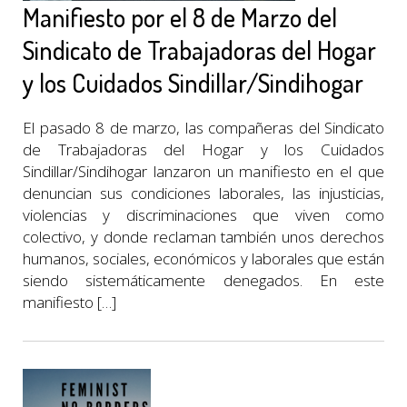
Manifiesto por el 8 de Marzo del
Sindicato de Trabajadoras del Hogar
y los Cuidados Sindillar/Sindihogar
El pasado 8 de marzo, las compañeras del Sindicato
de Trabajadoras del Hogar y los Cuidados
Sindillar/Sindihogar lanzaron un manifiesto en el que
denuncian sus condiciones laborales, las injusticias,
violencias y discriminaciones que viven como
colectivo, y donde reclaman también unos derechos
humanos, sociales, económicos y laborales que están
siendo sistemáticamente denegados. En este
manifiesto […]