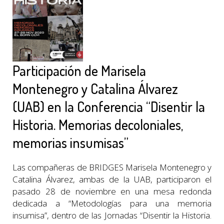
Participación de Marisela
Montenegro y Catalina Álvarez
(UAB) en la Conferencia “Disentir la
Historia. Memorias decoloniales,
memorias insumisas”
Las compañeras de BRIDGES Marisela Montenegro y
Catalina Álvarez, ambas de la UAB, participaron el
pasado 28 de noviembre en una mesa redonda
dedicada a “Metodologías para una memoria
insumisa”, dentro de las Jornadas “Disentir la Historia.