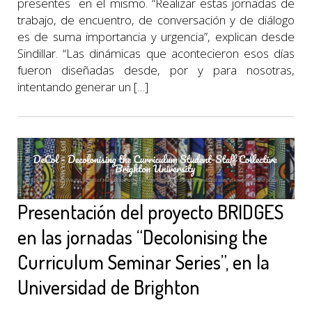
presentes en el mismo. “Realizar estas jornadas de
trabajo, de encuentro, de conversación y de diálogo
es de suma importancia y urgencia”, explican desde
Sindillar. “Las dinámicas que acontecieron esos días
fueron diseñadas desde, por y para nosotras,
intentando generar un […]
Presentación del proyecto BRIDGES
en las jornadas “Decolonising the
Curriculum Seminar Series”, en la
Universidad de Brighton