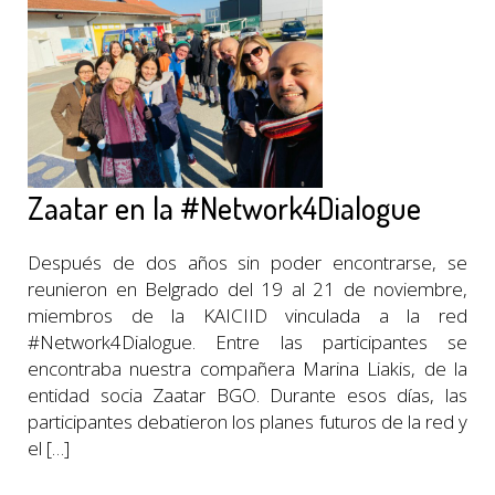
Zaatar en la #Network4Dialogue
Después de dos años sin poder encontrarse, se
reunieron en Belgrado del 19 al 21 de noviembre,
miembros de la KAICIID vinculada a la red
#Network4Dialogue. Entre las participantes se
encontraba nuestra compañera Marina Liakis, de la
entidad socia Zaatar BGO. Durante esos días, las
participantes debatieron los planes futuros de la red y
el […]