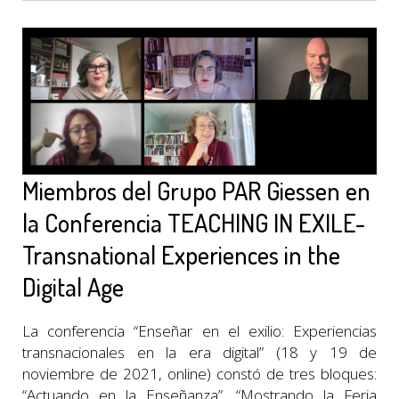
Miembros del Grupo PAR Giessen en
la Conferencia TEACHING IN EXILE-
Transnational Experiences in the
Digital Age
La conferencia “Enseñar en el exilio: Experiencias
transnacionales en la era digital” (18 y 19 de
noviembre de 2021, online) constó de tres bloques:
“Actuando en la Enseñanza”, “Mostrando la Feria