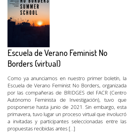
Escuela de Verano Feminist No
Borders (virtual)
Como ya anunciamos en nuestro primer boletín, la
Escuela de Verano Feminist No Borders, organizada
por las compañeras de BRIDGES del FACR (Centro
Autónomo Feminista de Investigación), tuvo que
posponerse hasta junio de 2021. Sin embargo, esta
primavera, tuvo lugar un proceso virtual que involucró
a invitadas y participantes seleccionadas entre las
propuestas recibidas antes […]