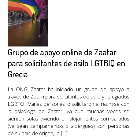
Grupo de apoyo online de Zaatar
para solicitantes de asilo LGTBIQ en
Grecia
La ONG Zaatar ha iniciado un grupo de apoyo a
través de Zoom para solicitantes de asilo y refugiados
LGBTQI. Varias personas lo solicitaron al reunirse con
la psicóloga de Zaatar, ya que muchas veces se
sienten solas viviendo en alojamientos compartidos
(ya sean campamentos o albergues) con personas
de su país de origen, lo […]