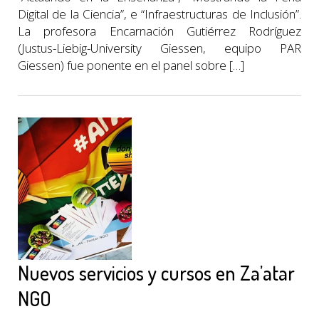
Digital de la Ciencia”, e “Infraestructuras de Inclusión”.
La profesora Encarnación Gutiérrez Rodríguez
(Justus-Liebig-University Giessen, equipo PAR
Giessen) fue ponente en el panel sobre […]
Nuevos servicios y cursos en Za’atar
NGO