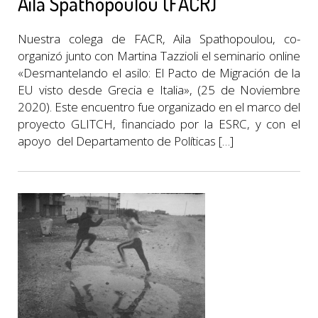
Aila Spathopoulou (FACR)
Nuestra colega de FACR, Aila Spathopoulou, co-
organizó junto con Martina Tazzioli el seminario online
«Desmantelando el asilo: El Pacto de Migración de la
EU visto desde Grecia e Italia», (25 de Noviembre
2020). Este encuentro fue organizado en el marco del
proyecto GLITCH, financiado por la ESRC, y con el
apoyo del Departamento de Políticas […]