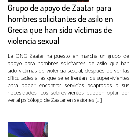
Grupo de apoyo de Zaatar para
hombres solicitantes de asilo en
Grecia que han sido víctimas de
violencia sexual
La ONG Zaatar ha puesto en marcha un grupo de
apoyo para hombres solicitantes de asilo que han
sido víctimas de violencia sexual, después de ver las
dificultades a las que se enfrentan los supervivientes
para poder encontrar servicios adaptados a sus
necesidades. Los sobrevivientes pueden optar por
ver al psicólogo de Zaatar en sesiones […]