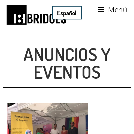
Menú
ANUNCIOS Y
EVENTOS