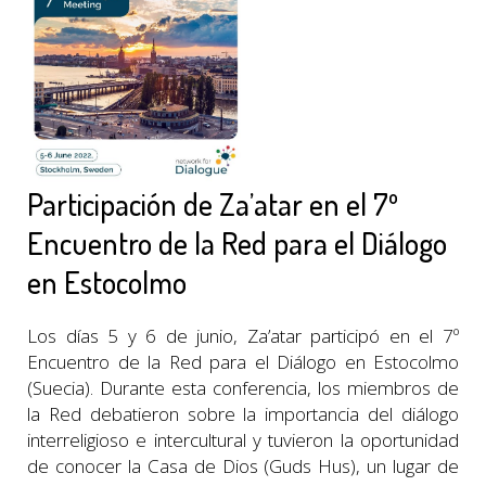
Participación de Za’atar en el 7º
Encuentro de la Red para el Diálogo
en Estocolmo
Los días 5 y 6 de junio, Za’atar participó en el 7º
Encuentro de la Red para el Diálogo en Estocolmo
(Suecia). Durante esta conferencia, los miembros de
la Red debatieron sobre la importancia del diálogo
interreligioso e intercultural y tuvieron la oportunidad
de conocer la Casa de Dios (Guds Hus), un lugar de