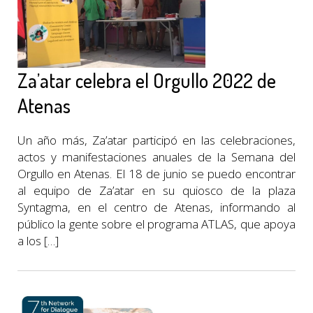
Za’atar celebra el Orgullo 2022 de
Atenas
Un año más, Za’atar participó en las celebraciones,
actos y manifestaciones anuales de la Semana del
Orgullo en Atenas. El 18 de junio se puedo encontrar
al equipo de Za’atar en su quiosco de la plaza
Syntagma, en el centro de Atenas, informando al
público la gente sobre el programa ATLAS, que apoya
a los […]