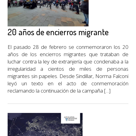
20 años de encierros migrante
El pasado 28 de febrero se conmemoraron los 20
años de los encierros migrantes que trataban de
luchar contra la ley de extranjería que condenaba a la
irregularidad a cientos de miles de personas
migrantes sin papeles. Desde Sindillar, Norma Falconi
leyó un texto en el acto de conmemoración
reclamando la continuación de la campaña […]