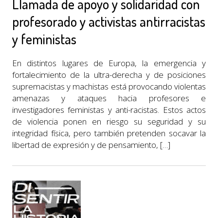
Llamada de apoyo y solidaridad con
profesorado y activistas antirracistas
y feministas
En distintos lugares de Europa, la emergencia y
fortalecimiento de la ultra-derecha y de posiciones
supremacistas y machistas está provocando violentas
amenazas y ataques hacia profesores e
investigadores feministas y anti-racistas. Estos actos
de violencia ponen en riesgo su seguridad y su
integridad física, pero también pretenden socavar la
libertad de expresión y de pensamiento, […]