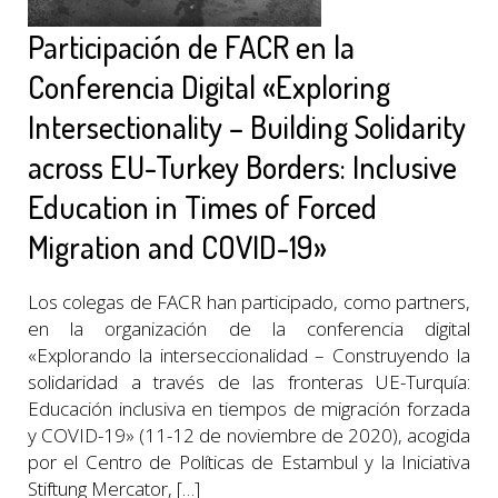
Participación de FACR en la
Conferencia Digital «Exploring
Intersectionality – Building Solidarity
across EU-Turkey Borders: Inclusive
Education in Times of Forced
Migration and COVID-19»
Los colegas de FACR han participado, como partners,
en la organización de la conferencia digital
«Explorando la interseccionalidad – Construyendo la
solidaridad a través de las fronteras UE-Turquía:
Educación inclusiva en tiempos de migración forzada
y COVID-19» (11-12 de noviembre de 2020), acogida
por el Centro de Políticas de Estambul y la Iniciativa
Stiftung Mercator, […]