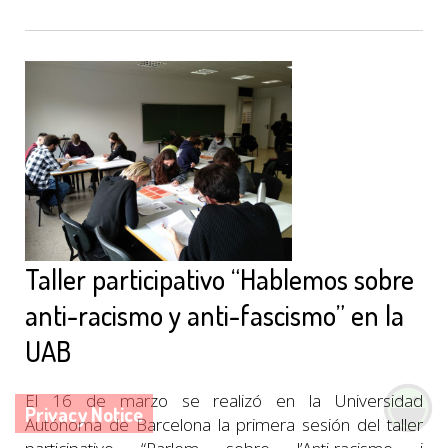
Taller participativo “Hablemos sobre
anti-racismo y anti-fascismo” en la
UAB
El 16 de marzo se realizó en la Universidad
Privacy Notice
Autónoma de Barcelona la primera sesión del taller