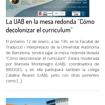
La UAB en la mesa redonda “Cómo
decolonizar el curriculum”
El próximo 12 de enero, a las 13h, en la Facultat de
Traducció i Interpretació de la Universitat Autònoma
de Barcelona, tendrá lugar la mesa redonda titulada
“Cómo descolonizar el curriculum”. Estará moderada
por Marisela Montenegro (UAB), coordinadora de
BRIDGES, y en ella participará también la colega
Catalina Álvarez (UAB), junto con otras ponentes
como […]