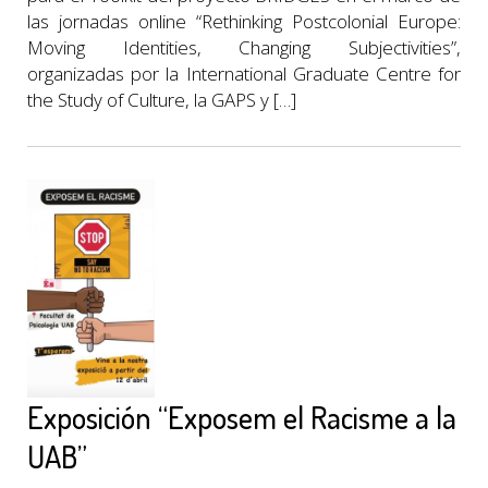
las jornadas online “Rethinking Postcolonial Europe:
Moving Identities, Changing Subjectivities”,
organizadas por la International Graduate Centre for
the Study of Culture, la GAPS y […]
Exposición “Exposem el Racisme a la
UAB”