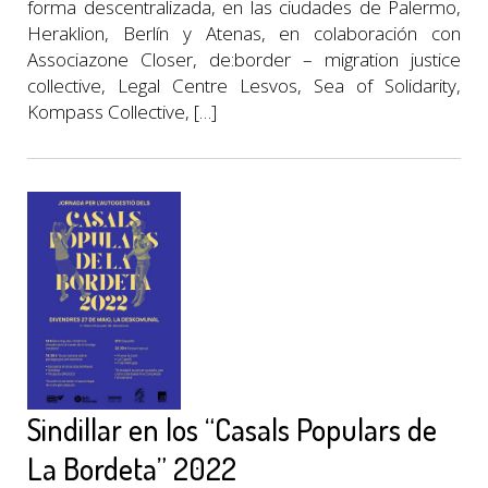
forma descentralizada, en las ciudades de Palermo,
Heraklion, Berlín y Atenas, en colaboración con
Associazone Closer, de:border – migration justice
collective, Legal Centre Lesvos, Sea of Solidarity,
Kompass Collective, […]
Sindillar en los “Casals Populars de
La Bordeta” 2022