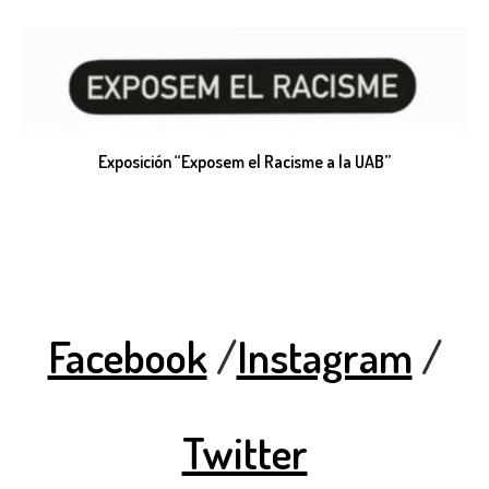
Exposición “Exposem el Racisme a la UAB”
Facebook
/
Instagram
/
Twitter