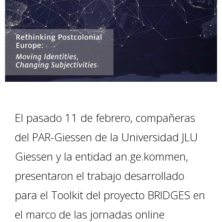
El pasado 11 de febrero, compañeras
del PAR-Giessen de la Universidad JLU
Giessen y la entidad an.ge.kommen,
presentaron el trabajo desarrollado
para el Toolkit del proyecto BRIDGES en
el marco de las jornadas online