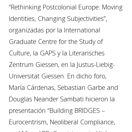
“Rethinking Postcolonial Europe: Moving
Identities, Changing Subjectivities”,
organizadas por la International
Graduate Centre for the Study of
Culture, la GAPS y la Literarisches
Zentrum Giessen, en la Justus-Liebig-
Universitat Giessen. En dicho foro,
María Cárdenas, Sebastian Garbe and
Douglas Neander Sambati hicieron la
presentación “Building BRIDGES –
Eurocentrism, Neoliberal Compliance,