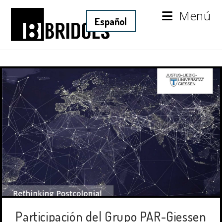
Menú
Participación del Grupo PAR-Giessen