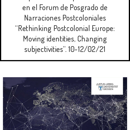
en el Forum de Posgrado de
Narraciones Postcoloniales
“Rethinking Postcolonial Europe:
Moving identities, Changing
subjectivities”. 10-12/02/21