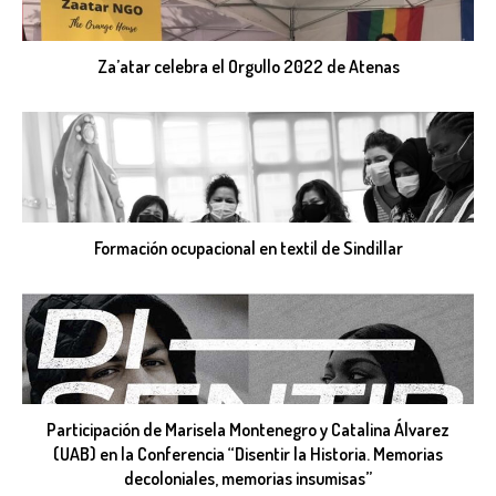
Za’atar celebra el Orgullo 2022 de Atenas
Formación ocupacional en textil de Sindillar
Participación de Marisela Montenegro y Catalina Álvarez
(UAB) en la Conferencia “Disentir la Historia. Memorias
decoloniales, memorias insumisas”