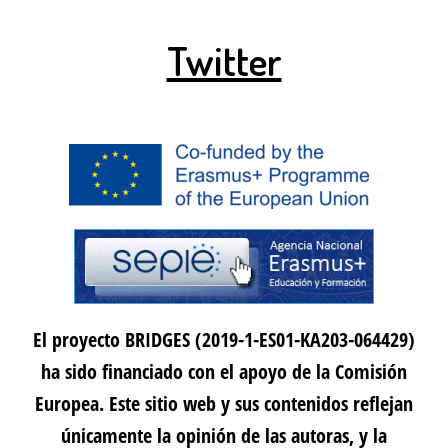
Twitter
El proyecto BRIDGES (2019-1-ES01-KA203-064429)
ha sido financiado con el apoyo de la Comisión
Europea. Este sitio web y sus contenidos reflejan
únicamente la opinión de las autoras, y la