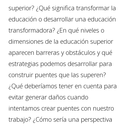
superior? ¿Qué significa transformar la
educación o desarrollar una educación
transformadora? ¿En qué niveles o
dimensiones de la educación superior
aparecen barreras y obstáculos y qué
estrategias podemos desarrollar para
construir puentes que las superen?
¿Qué deberíamos tener en cuenta para
evitar generar daños cuando
intentamos crear puentes con nuestro
trabajo? ¿Cómo sería una perspectiva