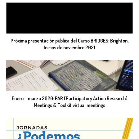
Próxima presentación pública del Curso BRIDGES: Brighton,
Inicios de noviembre 2021
Enero – marzo 2020: PAR (Participatory Action Research)
Meetings & Toolkit virtual meetings