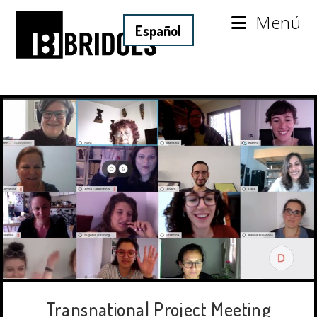
Menú
Transnational Project Meeting