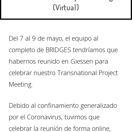
(Virtual)
Del 7 al 9 de mayo, el equipo al
completo de BRIDGES tendríamos que
habernos reunido en Giessen para
celebrar nuestro Transnational Project
Meeting.
Debido al confinamiento generalizado
por el Coronavirus, tuvimos que
celebrar la reunión de forma online,