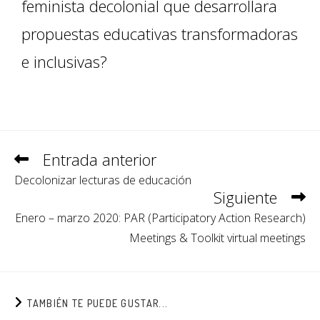
feminista decolonial que desarrollara
propuestas educativas transformadoras
e inclusivas?
Entrada anterior
Decolonizar lecturas de educación
Siguiente
Enero – marzo 2020: PAR (Participatory Action Research)
Meetings & Toolkit virtual meetings
TAMBIÉN TE PUEDE GUSTAR...