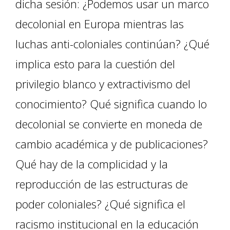
dicha sesión: ¿Podemos usar un marco
decolonial en Europa mientras las
luchas anti-coloniales continúan? ¿Qué
implica esto para la cuestión del
privilegio blanco y extractivismo del
conocimiento? Qué significa cuando lo
decolonial se convierte en moneda de
cambio académica y de publicaciones?
Qué hay de la complicidad y la
reproducción de las estructuras de
poder coloniales? ¿Qué significa el
racismo institucional en la educación