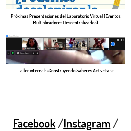
Próximas Presentaciones del Laboratorio Virtual (Eventos
Multiplicadores Descentralizados)
Taller internal: «Construyendo Saberes Activistas»
Facebook
/
Instagram
/