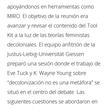
apoyándonos en herramientas como
MIRO. El objetivo de la reunión era
avanzar y revisar el contenido del Tool
Kit a la luz de las teorías feministas
decoloniales. El equipo anfitrión de la
Justus-Liebig-Universität Giessen
preparó una sesión donde el trabajo de
Eve Tuck y K. Wayne Young sobre
“decolonización no es una metáfora” se
situó en el centro del debate. Las
siguientes cuestiones se abordaron en