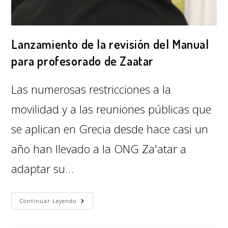
Lanzamiento de la revisión del Manual
para profesorado de Zaatar
Las numerosas restricciones a la
movilidad y a las reuniones públicas que
se aplican en Grecia desde hace casi un
año han llevado a la ONG Za'atar a
adaptar su…
Continuar Leyendo