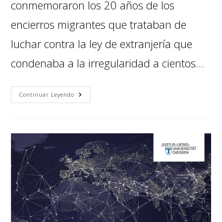
conmemoraron los 20 años de los
encierros migrantes que trataban de
luchar contra la ley de extranjería que
condenaba a la irregularidad a cientos…
Continuar Leyendo