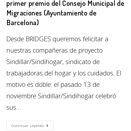
primer premio del Consejo Municipal de
Migraciones (Ayuntamiento de
Barcelona)
Desde BRIDGES queremos felicitar a
nuestras compañeras de proyecto
Sindillar/Sindihogar, sindicato de
trabajadoras del hogar y los cuidados. El
motivo es doble: el pasado 13 de
noviembre Sindillar/Sindihogar celebró
sus…
Continuar Leyendo