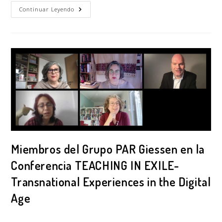
Continuar Leyendo
Miembros del Grupo PAR Giessen en la
Conferencia TEACHING IN EXILE-
Transnational Experiences in the Digital
Age