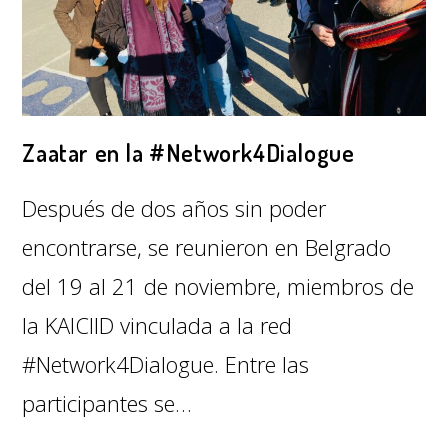
Zaatar en la #Network4Dialogue
Después de dos años sin poder
encontrarse, se reunieron en Belgrado
del 19 al 21 de noviembre, miembros de
la KAICIID vinculada a la red
#Network4Dialogue. Entre las
participantes se…