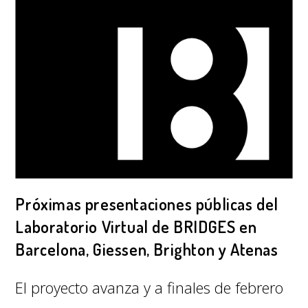
Próximas presentaciones públicas del
Laboratorio Virtual de BRIDGES en
Barcelona, Giessen, Brighton y Atenas
El proyecto avanza y a finales de febrero