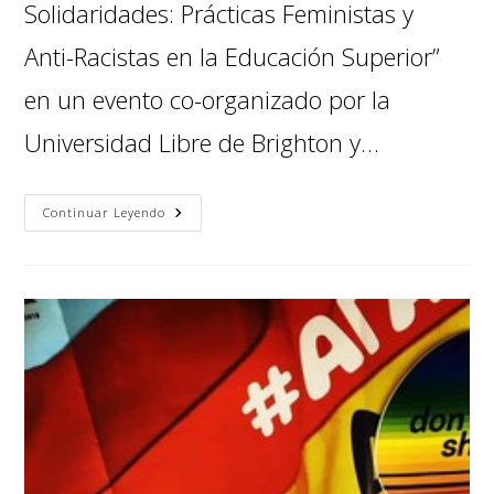
Solidaridades: Prácticas Feministas y
Anti-Racistas en la Educación Superior”
en un evento co-organizado por la
Universidad Libre de Brighton y…
Continuar Leyendo