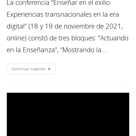
La conferencia “Enseñar en el exilio:
Experiencias transnacionales en la era
digital” (18 y 19 de noviembre de 2021,
online) constó de tres bloques: “Actuando
en la Enseñanza”, “Mostrando la…
Continuar Leyendo