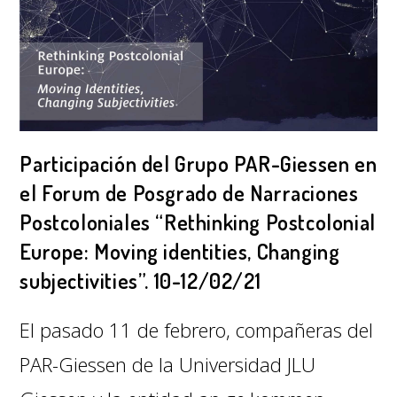
Participación del Grupo PAR-Giessen en
el Forum de Posgrado de Narraciones
Postcoloniales “Rethinking Postcolonial
Europe: Moving identities, Changing
subjectivities”. 10-12/02/21
El pasado 11 de febrero, compañeras del
PAR-Giessen de la Universidad JLU