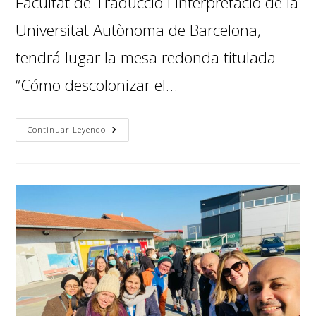
Facultat de Traducció i Interpretació de la
Universitat Autònoma de Barcelona,
tendrá lugar la mesa redonda titulada
“Cómo descolonizar el…
Continuar Leyendo