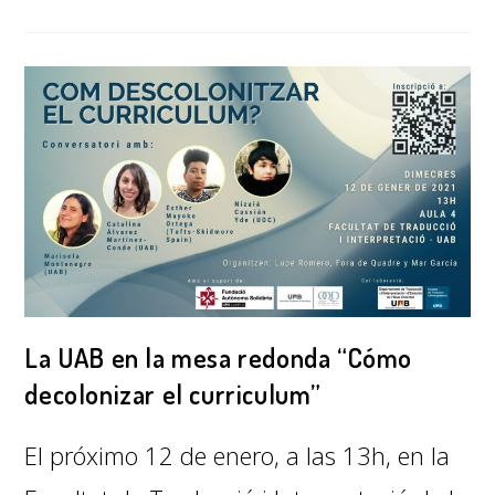
La UAB en la mesa redonda “Cómo
decolonizar el curriculum”
El próximo 12 de enero, a las 13h, en la