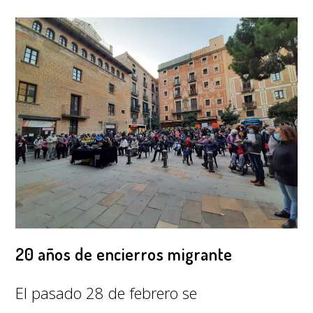
20 años de encierros migrante
El pasado 28 de febrero se