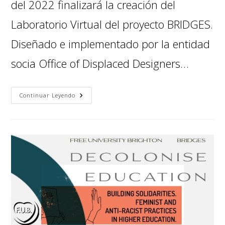
del 2022 finalizará la creación del
Laboratorio Virtual del proyecto BRIDGES.
Diseñado e implementado por la entidad
socia Office of Displaced Designers…
Continuar Leyendo