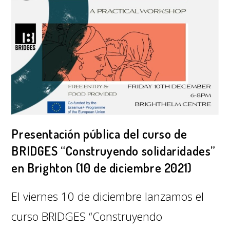
Presentación pública del curso de
BRIDGES “Construyendo solidaridades”
en Brighton (10 de diciembre 2021)
El viernes 10 de diciembre lanzamos el
curso BRIDGES “Construyendo