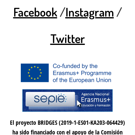
Facebook
/
Instagram
/
Twitter
El proyecto BRIDGES (2019-1-ES01-KA203-064429)
ha sido financiado con el apoyo de la Comisión