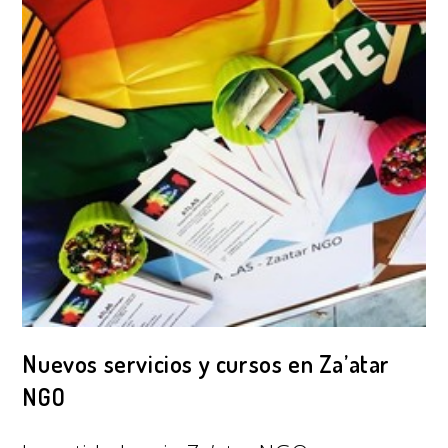
Nuevos servicios y cursos en Za’atar
NGO