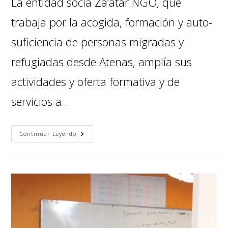
La entidad socia Za’atar NGO, que
trabaja por la acogida, formación y auto-
suficiencia de personas migradas y
refugiadas desde Atenas, amplía sus
actividades y oferta formativa y de
servicios a…
Continuar Leyendo